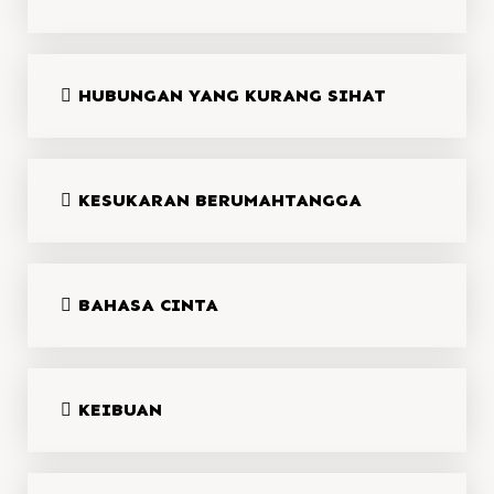
HUBUNGAN YANG KURANG SIHAT
KESUKARAN BERUMAHTANGGA
BAHASA CINTA
KEIBUAN