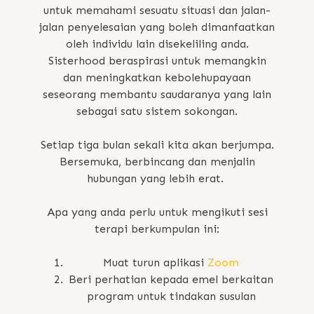
untuk memahami sesuatu situasi dan jalan-
jalan penyelesaian yang boleh dimanfaatkan
oleh individu lain disekeliling anda.
Sisterhood beraspirasi untuk memangkin
dan meningkatkan kebolehupayaan
seseorang membantu saudaranya yang lain
sebagai satu sistem sokongan.
Setiap tiga bulan sekali kita akan berjumpa.
Bersemuka, berbincang dan menjalin
hubungan yang lebih erat.
Apa yang anda perlu untuk mengikuti sesi
terapi berkumpulan ini:
Muat turun aplikasi
Zoom
Beri perhatian kepada emel berkaitan
program untuk tindakan susulan