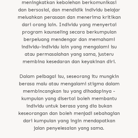
meningkatkan kebolehan berkomunikasi
dan bersosial, dan mendidik individu belajar
meluahkan perasaan dan menerima kritikan
dari orang lain. Individu yang menyertai
program kaunseling secara berkumpulan
berpeluang mendengar dan memahami
individu-individu lain yang mengalami isu
atau permasalahan yang sama, justeru
membina kesedaran dan keyakinan diri.
Dalam pelbagai isu, seseorang itu mungkin
berasa malu atau mengalami stigma dalam
membincangkan isu yang dihadapinya -
kumpulan yang disertai boleh membantu
individu untuk berasa yang dia bukan
keseorangan dan boleh menjadi sebahagian
dari kumpulan yang ingin mendapatkan
jalan penyelesaian yang sama.